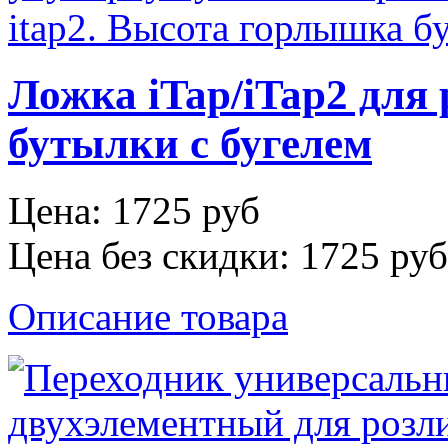
Ложка iTap/iTap2 для
бутылки с бугелем
Цена:
1725 руб
Цена без скидки:
1725 руб
Описание товара