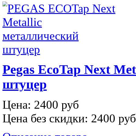
Pegas EcoTap Next Met
штуцер
Цена:
2400 руб
Цена без скидки:
2400 руб