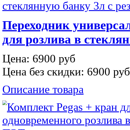
Переходник универса
для розлива в стеклян
Цена:
6900 руб
Цена без скидки:
6900 руб
Описание товара