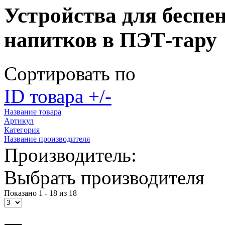
Устройства для беспе
напитков в ПЭТ-тару
Сортировать по
ID товара +/-
Название товара
Артикул
Категория
Название производителя
Производитель:
Выбрать производителя
Показано 1 - 18 из 18