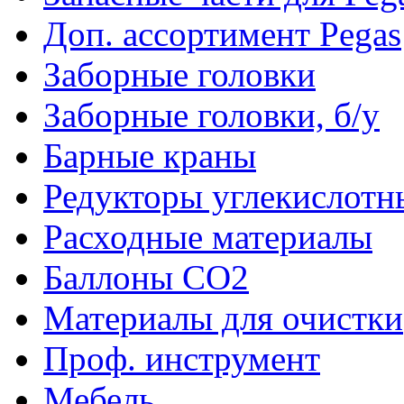
Доп. ассортимент Pegas
Заборные головки
Заборные головки, б/у
Барные краны
Редукторы углекислотн
Расходные материалы
Баллоны CO2
Материалы для очистки
Проф. инструмент
Мебель