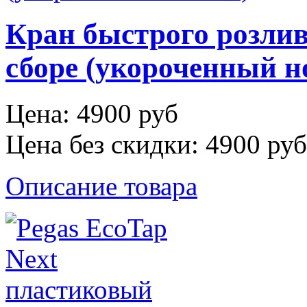
Кран быстрого розлива
сборе (укороченный н
Цена:
4900 руб
Цена без скидки:
4900 руб
Описание товара