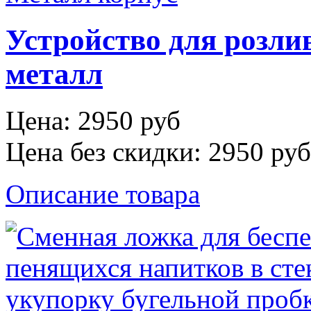
Устройство для розлива
металл
Цена:
2950 руб
Цена без скидки:
2950 руб
Описание товара