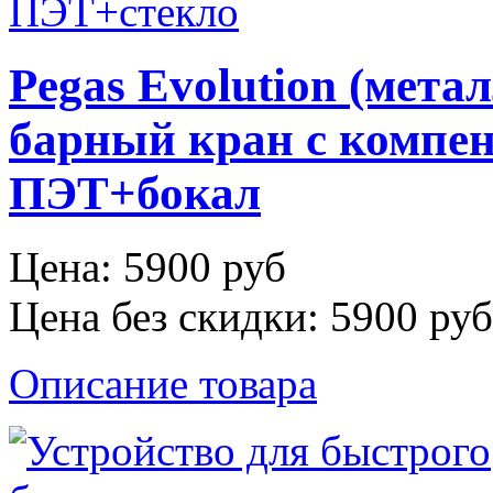
Pegas Evolution (мета
барный кран с компен
ПЭТ+бокал
Цена:
5900 руб
Цена без скидки:
5900 руб
Описание товара