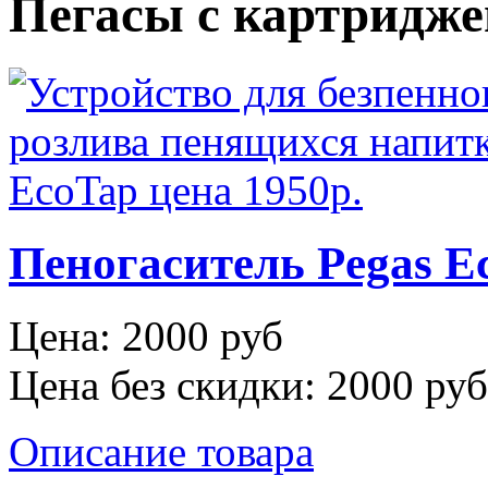
Пегасы с картридж
Пеногаситель Pegas E
Цена:
2000 руб
Цена без скидки:
2000 руб
Описание товара