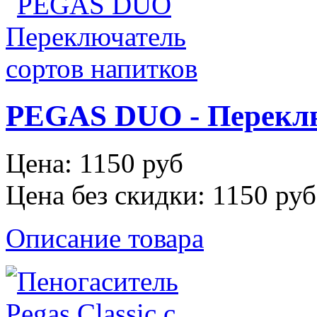
PEGAS DUO - Переклю
Цена:
1150 руб
Цена без скидки:
1150 руб
Описание товара