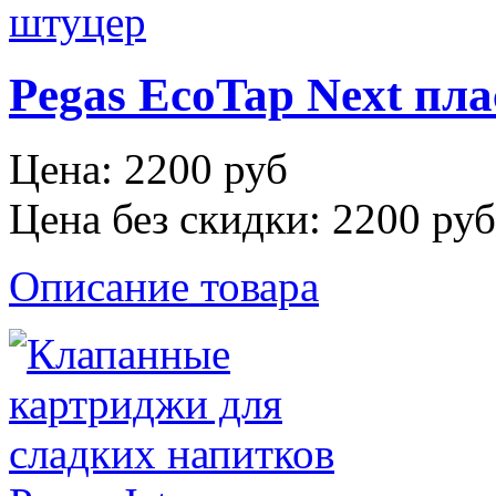
Pegas EcoTap Next пл
Цена:
2200 руб
Цена без скидки:
2200 руб
Описание товара