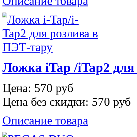
Описание товара
Ложка iTap /iTap2 для
Цена:
570 руб
Цена без скидки:
570 руб
Описание товара