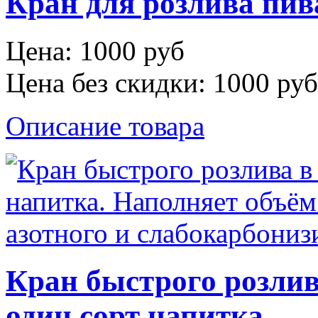
Кран для розлива пив
Цена:
1000 руб
Цена без скидки:
1000 руб
Описание товара
Кран быстрого розлива
один сорт напитка