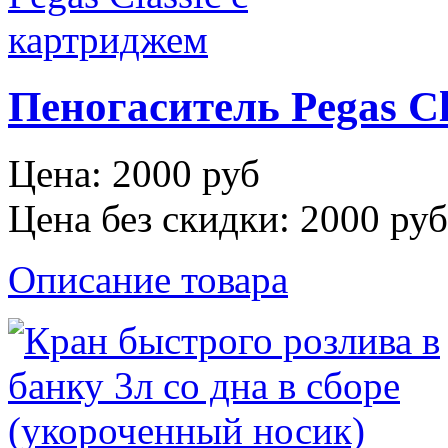
Пеногаситель Pegas Cl
Цена:
2000 руб
Цена без скидки:
2000 руб
Описание товара