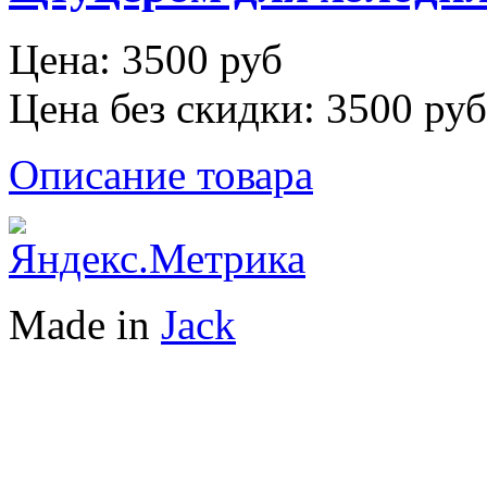
Цена:
3500 руб
Цена без скидки:
3500 руб
Описание товара
Made in
Jack