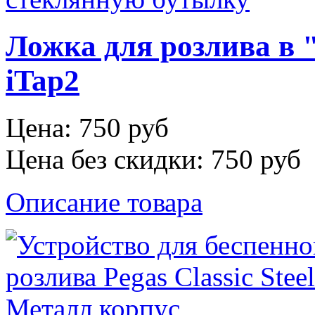
Ложка для розлива в "
iTap2
Цена:
750 руб
Цена без скидки:
750 руб
Описание товара