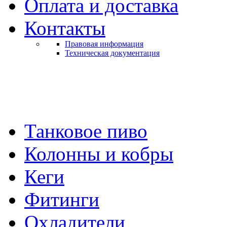
Оплата и доставка
Контакты
Правовая информация
Техническая документация
Танковое пиво
Колонны и кобры
Кеги
Фитинги
Охладители