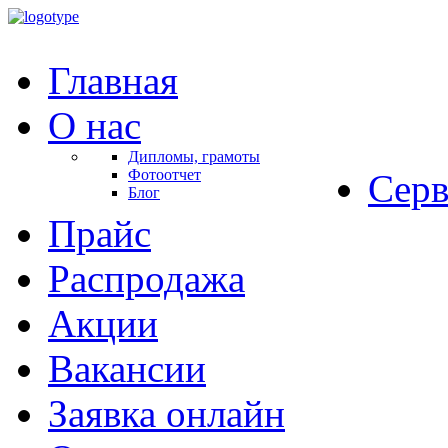
Главная
О нас
Дипломы, грамоты
Фотоотчет
Серв
Блог
Прайс
Распродажа
Акции
Вакансии
Заявка онлайн