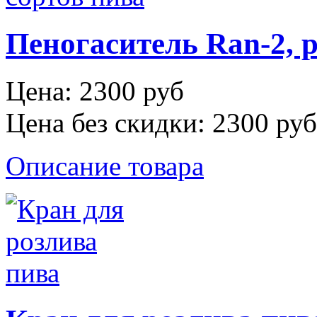
Пеногаситель Ran-2, р
Цена:
2300 руб
Цена без скидки:
2300 руб
Описание товара