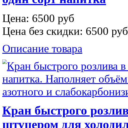
Цена:
6500 руб
Цена без скидки:
6500 руб
Описание товара
Кран быстрого розлив
щтуцером для холоди