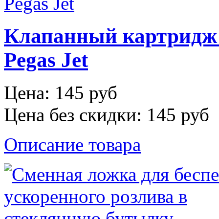
Клапанный картридж 
Pegas Jet
Цена:
145 руб
Цена без скидки:
145 руб
Описание товара