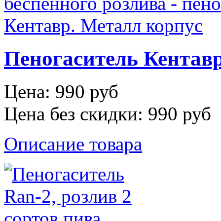
Пеногаситель Кентавр
Цена:
990 руб
Цена без скидки:
990 руб
Описание товара